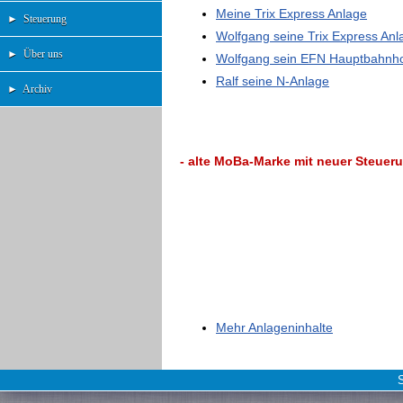
Meine Trix Express Anlage
►
Steuerung
Wolfgang seine Trix Express Anl
►
Über uns
Wolfgang sein EFN Hauptbahnho
Ralf seine N-Anlage
►
Archiv
- alte MoBa-Marke mit neuer Steueru
Mehr Anlageninhalte