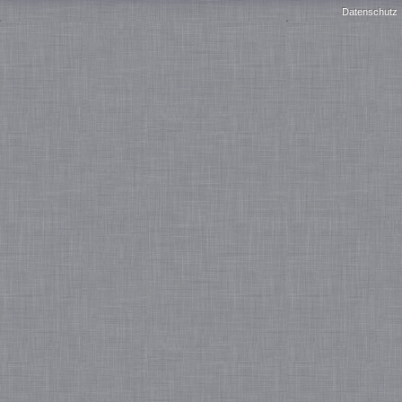
Datenschutz