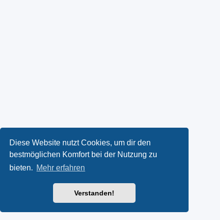
Diese Website nutzt Cookies, um dir den
bestmöglichen Komfort bei der Nutzung zu
bieten.
Mehr erfahren
Verstanden!