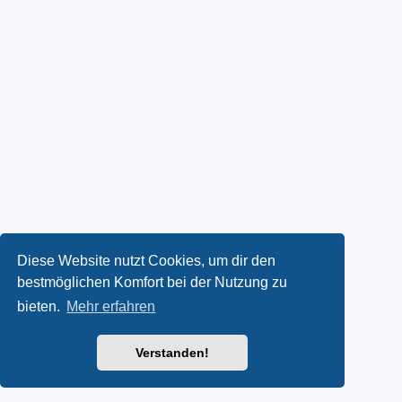
Diese Website nutzt Cookies, um dir den
bestmöglichen Komfort bei der Nutzung zu
bieten.
Mehr erfahren
Verstanden!