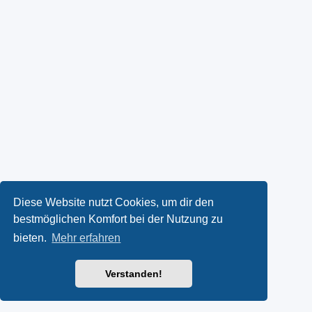
Diese Website nutzt Cookies, um dir den
bestmöglichen Komfort bei der Nutzung zu
bieten.
Mehr erfahren
Verstanden!