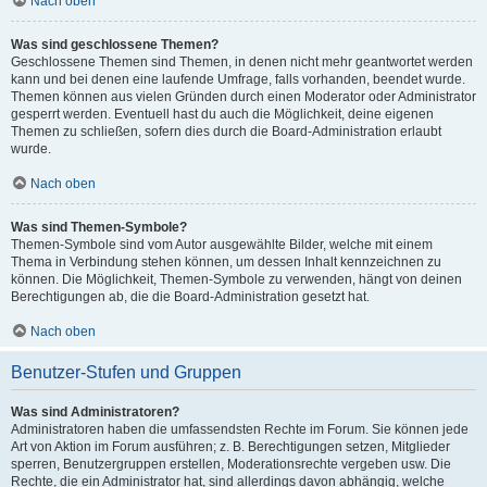
Nach oben
Was sind geschlossene Themen?
Geschlossene Themen sind Themen, in denen nicht mehr geantwortet werden
kann und bei denen eine laufende Umfrage, falls vorhanden, beendet wurde.
Themen können aus vielen Gründen durch einen Moderator oder Administrator
gesperrt werden. Eventuell hast du auch die Möglichkeit, deine eigenen
Themen zu schließen, sofern dies durch die Board-Administration erlaubt
wurde.
Nach oben
Was sind Themen-Symbole?
Themen-Symbole sind vom Autor ausgewählte Bilder, welche mit einem
Thema in Verbindung stehen können, um dessen Inhalt kennzeichnen zu
können. Die Möglichkeit, Themen-Symbole zu verwenden, hängt von deinen
Berechtigungen ab, die die Board-Administration gesetzt hat.
Nach oben
Benutzer-Stufen und Gruppen
Was sind Administratoren?
Administratoren haben die umfassendsten Rechte im Forum. Sie können jede
Art von Aktion im Forum ausführen; z. B. Berechtigungen setzen, Mitglieder
sperren, Benutzergruppen erstellen, Moderationsrechte vergeben usw. Die
Rechte, die ein Administrator hat, sind allerdings davon abhängig, welche