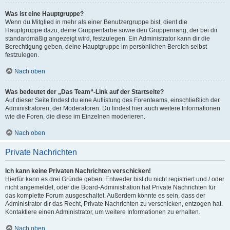
Was ist eine Hauptgruppe?
Wenn du Mitglied in mehr als einer Benutzergruppe bist, dient die
Hauptgruppe dazu, deine Gruppenfarbe sowie den Gruppenrang, der bei dir
standardmäßig angezeigt wird, festzulegen. Ein Administrator kann dir die
Berechtigung geben, deine Hauptgruppe im persönlichen Bereich selbst
festzulegen.
Nach oben
Was bedeutet der „Das Team“-Link auf der Startseite?
Auf dieser Seite findest du eine Auflistung des Forenteams, einschließlich der
Administratoren, der Moderatoren. Du findest hier auch weitere Informationen
wie die Foren, die diese im Einzelnen moderieren.
Nach oben
Private Nachrichten
Ich kann keine Privaten Nachrichten verschicken!
Hierfür kann es drei Gründe geben: Entweder bist du nicht registriert und / oder
nicht angemeldet, oder die Board-Administration hat Private Nachrichten für
das komplette Forum ausgeschaltet. Außerdem könnte es sein, dass der
Administrator dir das Recht, Private Nachrichten zu verschicken, entzogen hat.
Kontaktiere einen Administrator, um weitere Informationen zu erhalten.
Nach oben