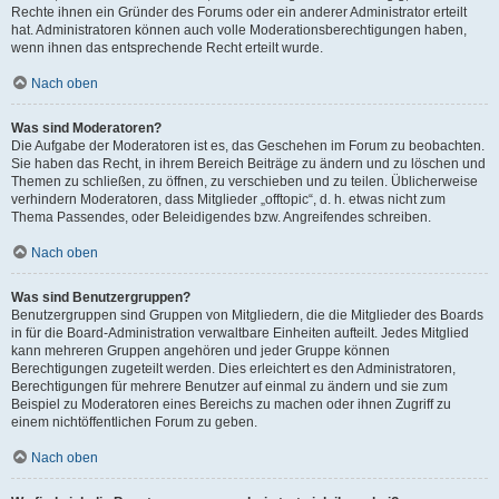
Rechte ihnen ein Gründer des Forums oder ein anderer Administrator erteilt
hat. Administratoren können auch volle Moderationsberechtigungen haben,
wenn ihnen das entsprechende Recht erteilt wurde.
Nach oben
Was sind Moderatoren?
Die Aufgabe der Moderatoren ist es, das Geschehen im Forum zu beobachten.
Sie haben das Recht, in ihrem Bereich Beiträge zu ändern und zu löschen und
Themen zu schließen, zu öffnen, zu verschieben und zu teilen. Üblicherweise
verhindern Moderatoren, dass Mitglieder „offtopic“, d. h. etwas nicht zum
Thema Passendes, oder Beleidigendes bzw. Angreifendes schreiben.
Nach oben
Was sind Benutzergruppen?
Benutzergruppen sind Gruppen von Mitgliedern, die die Mitglieder des Boards
in für die Board-Administration verwaltbare Einheiten aufteilt. Jedes Mitglied
kann mehreren Gruppen angehören und jeder Gruppe können
Berechtigungen zugeteilt werden. Dies erleichtert es den Administratoren,
Berechtigungen für mehrere Benutzer auf einmal zu ändern und sie zum
Beispiel zu Moderatoren eines Bereichs zu machen oder ihnen Zugriff zu
einem nichtöffentlichen Forum zu geben.
Nach oben