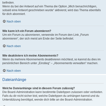
befinden.
Wenn du bei der Antwort auf ein Thema die Option „Mich benachrichtigen,
sobald eine Antwort geschrieben wurde“ aktivierst, wird das Thema ebenfalls
für dich abonniert.
Nach oben
Wie kann ich ein Forum abonnieren?
Um ein Forum zu abonnieren, verwende im Forum den Link „Forum
abonnieren“, der sich meist am Ende der Seite befindet.
Nach oben
Wie deaktiviere ich meine Abonnements?
Wenn du mehrere Abonnements deaktivieren möchtest, so kannst du dies im
persönlichen Bereich unter „Einstieg“ – „Abonnements verwalten“ machen.
Nach oben
Dateianhänge
Welche Dateianhänge sind in diesem Forum zulässig?
Die Board-Administration kann bestimmte Dateitypen zulassen oder verbieten.
Falls du dir nicht sicher bist, welche Dateitypen du anhängen kannst und du
Unterstützung benötigst, wende dich bitte an die Board-Administration.