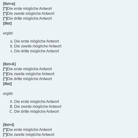
[list=a]
[*]
Die erste mögliche Antwort
[*]
Die zweite mögliche Antwort
[*]
Die dritte mögliche Antwort
[/list]
ergibt
Die erste mögliche Antwort
Die zweite mögliche Antwort
Die dritte mögliche Antwort
[list=A]
[*]
Die erste mögliche Antwort
[*]
Die zweite mögliche Antwort
[*]
Die dritte mögliche Antwort
[/list]
ergibt
Die erste mögliche Antwort
Die zweite mögliche Antwort
Die dritte mögliche Antwort
[list=i]
[*]
Die erste mögliche Antwort
[*]
Die zweite mögliche Antwort