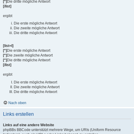
[*]
Die dritte mögliche Antwort
[/list]
ergibt
Die erste mögliche Antwort
Die zweite mögliche Antwort
Die dritte mögliche Antwort
[list=I]
[*]
Die erste mögliche Antwort
[*]
Die zweite mögliche Antwort
[*]
Die dritte mögliche Antwort
[/list]
ergibt
Die erste mögliche Antwort
Die zweite mögliche Antwort
Die dritte mögliche Antwort
Nach oben
Links erstellen
Links auf eine andere Website
phpBBs BBCode unterstützt mehrere Wege, um URIs (Uniform Resource