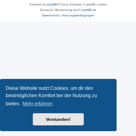
Powered by
phpBB
® Forum Software © phpBB Limited
Deutsche Übersetzung durch
phpBB.de
Datenschutz
|
Nutzungsbedingungen
Diese Website nutzt Cookies, um dir den
bestmöglichen Komfort bei der Nutzung zu
bieten.
Mehr erfahren
Verstanden!